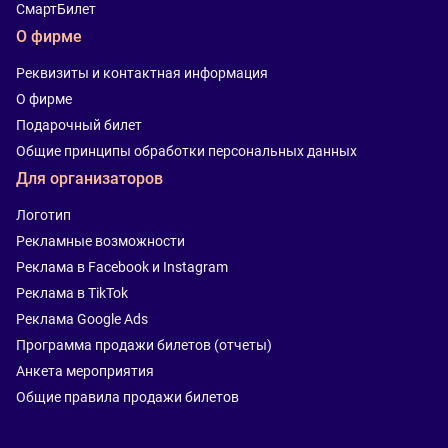
СмартБилет
О фирме
Реквизиты и контактная информация
О фирме
Подарочный билет
Общие принципы обработки персональных данных
Для организаторов
Логотип
Рекламные возможности
Реклама в Facebook и Instagram
Реклама в TikTok
Реклама Google Ads
Программа продажи билетов (отчеты)
Анкета мероприятия
Общие правила продажи билетов