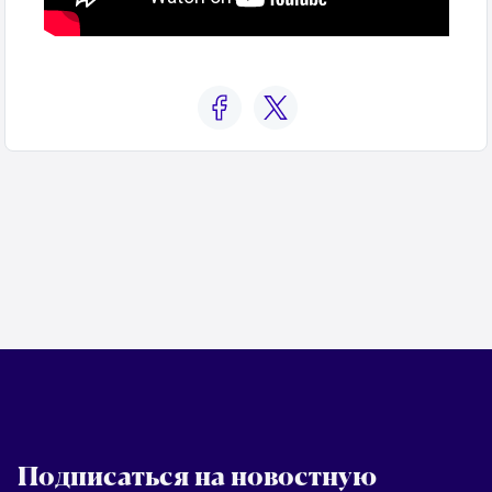
Подписаться на новостную