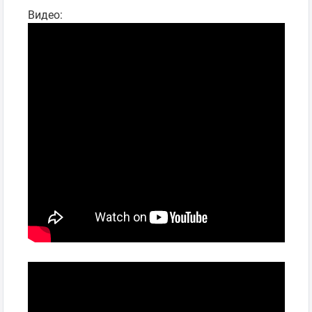
Видео: