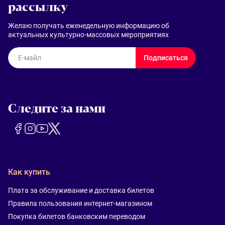
рассылку
Желаю получать еженедельную информацию об
актуальных культурно-массовых мероприятиях
E-майл
Подписаться
Следите за нами
Как купить
Плата за обслуживание и доставка билетов
Правила пользования интернет-магазином
Покупка билетов банковским переводом